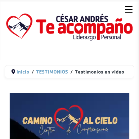
☰
Inicio
TESTIMONIOS
Testimonios en vídeo
Detalles