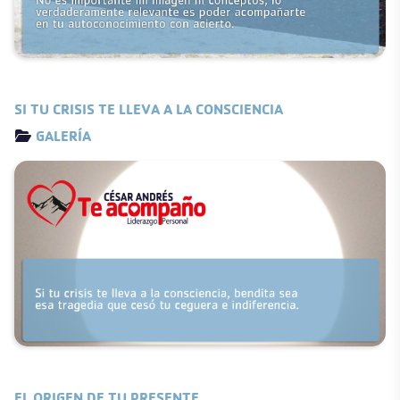
SI TU CRISIS TE LLEVA A LA CONSCIENCIA
Detalles
GALERÍA
EL ORIGEN DE TU PRESENTE