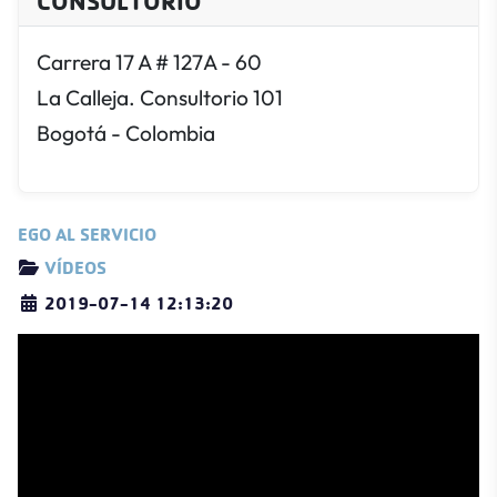
CONSULTORIO
Carrera 17 A # 127A - 60
La Calleja. Consultorio 101
Bogotá - Colombia
EGO AL SERVICIO
Detalles
VÍDEOS
2019-07-14 12:13:20