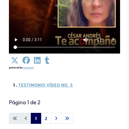
powered by
social2s
TESTIMONIO VÍDEO NO. 5
Página 1 de 2
1
2