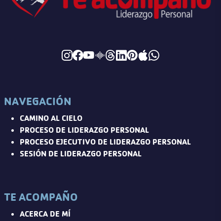
NAVEGACIÓN
CAMINO AL CIELO
PROCESO DE LIDERAZGO PERSONAL
PROCESO EJECUTIVO DE LIDERAZGO PERSONAL
SESIÓN DE LIDERAZGO PERSONAL
TE ACOMPAÑO
ACERCA DE MÍ