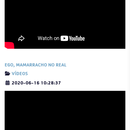
EGO, MAMARRACHO NO REAL
Detalles
VÍDEOS
2020-06-16 10:28:37