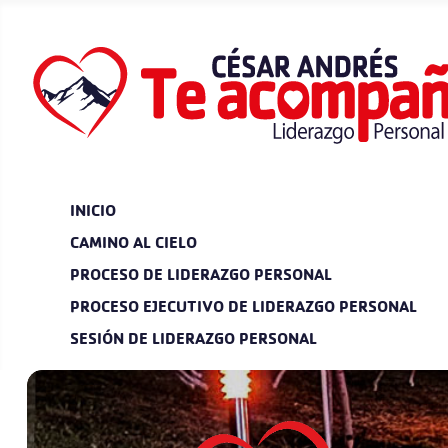
INICIO
CAMINO AL CIELO
PROCESO DE LIDERAZGO PERSONAL
PROCESO EJECUTIVO DE LIDERAZGO PERSONAL
SESIÓN DE LIDERAZGO PERSONAL