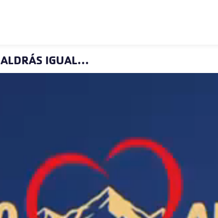
ALDRÁS IGUAL...