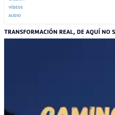
VÍDEOS
AUDIO
TRANSFORMACIÓN REAL, DE AQUÍ NO S