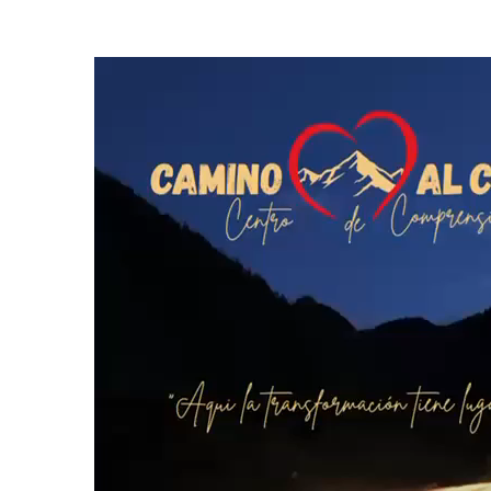
Detalles