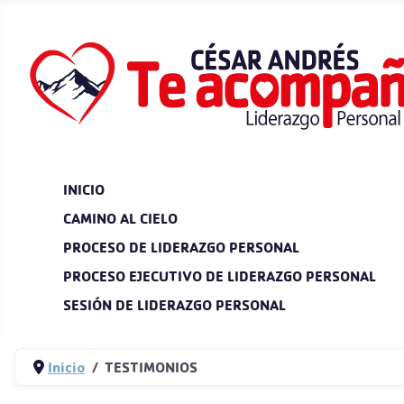
INICIO
CAMINO AL CIELO
PROCESO DE LIDERAZGO PERSONAL
PROCESO EJECUTIVO DE LIDERAZGO PERSONAL
SESIÓN DE LIDERAZGO PERSONAL
Inicio
TESTIMONIOS