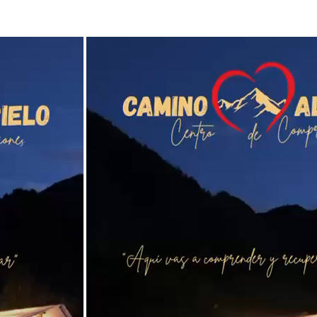
Detalles