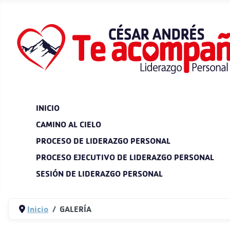
INICIO
CAMINO AL CIELO
PROCESO DE LIDERAZGO PERSONAL
PROCESO EJECUTIVO DE LIDERAZGO PERSONAL
SESIÓN DE LIDERAZGO PERSONAL
Inicio
GALERÍA