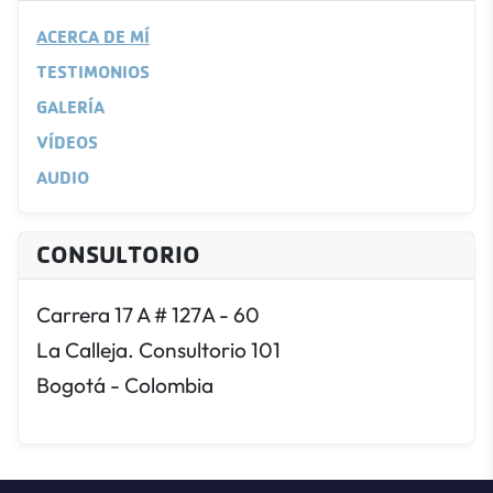
ACERCA DE MÍ
TESTIMONIOS
GALERÍA
VÍDEOS
AUDIO
CONSULTORIO
Carrera 17 A # 127A - 60
La Calleja. Consultorio 101
Bogotá - Colombia