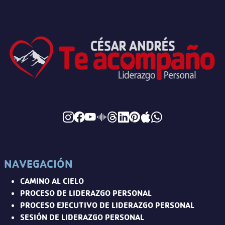
NAVEGACIÓN
CAMINO AL CIELO
PROCESO DE LIDERAZGO PERSONAL
PROCESO EJECUTIVO DE LIDERAZGO PERSONAL
SESIÓN DE LIDERAZGO PERSONAL