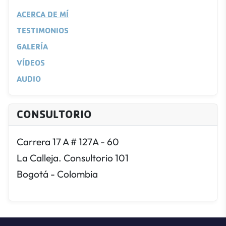
ACERCA DE MÍ
TESTIMONIOS
GALERÍA
VÍDEOS
AUDIO
CONSULTORIO
Carrera 17 A # 127A - 60
La Calleja. Consultorio 101
Bogotá - Colombia