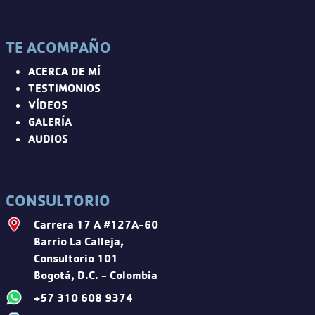
TE ACOMPAÑO
ACERCA DE MÍ
TESTIMONIOS
VÍDEOS
GALERÍA
AUDIOS
CONSULTORIO
Carrera 17 A #127A-60
Barrio La Calleja,
Consultorio 101
Bogotá, D.C. - Colombia
+57 310 608 9374