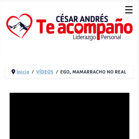
☰
Inicio
VÍDEOS
EGO, MAMARRACHO NO REAL
Detalles