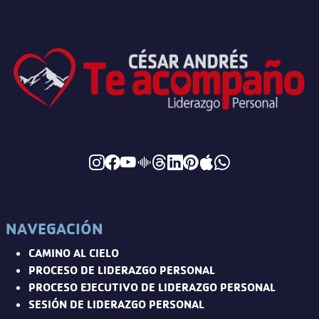
NAVEGACIÓN
CAMINO AL CIELO
PROCESO DE LIDERAZGO PERSONAL
PROCESO EJECUTIVO DE LIDERAZGO PERSONAL
SESIÓN DE LIDERAZGO PERSONAL